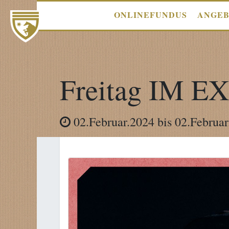
ONLINEFUNDUS
ANGE
Freitag IM EX
02.Februar.2024
bis
02.Februar