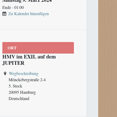
Ende -
01:00
Zu Kalender hinzufügen
ORT
HMV im EXIL auf dem
JUPITER
Wegbeschreibung
Mönckebergstraße 2-4
5. Stock
20095 Hamburg
Deutschland