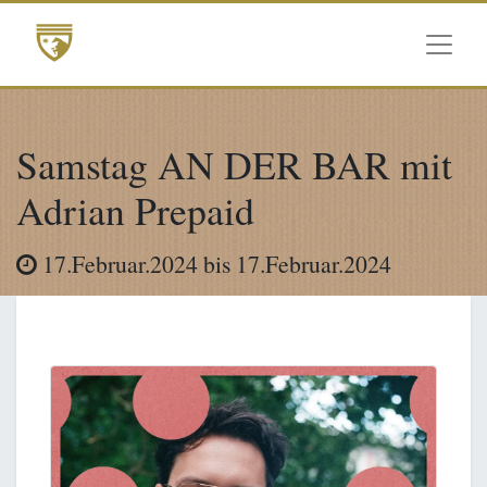
Samstag AN DER BAR mit
Adrian Prepaid
17.Februar.2024
bis
17.Februar.2024