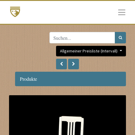
Allgemeiner Preisliste (Intervall)
Produkte