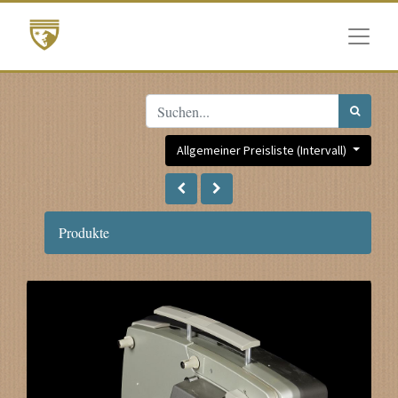
Allgemeiner Preisliste (Intervall)
Produkte