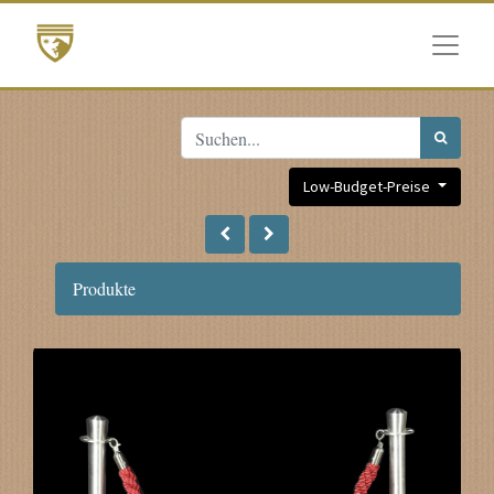
Low-Budget-Preise
Produkte