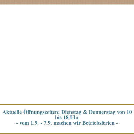
Aktuelle Öffnungszeiten: Dienstag & Donnerstag von 10
bis 18 Uhr
- vom 1.9. - 7.9. machen wir Betriebsferien -