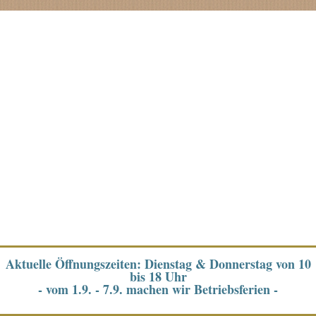
Aktuelle Öffnungszeiten: Dienstag & Donnerstag von 10
bis 18 Uhr
- vom 1.9. - 7.9. machen wir Betriebsferien -